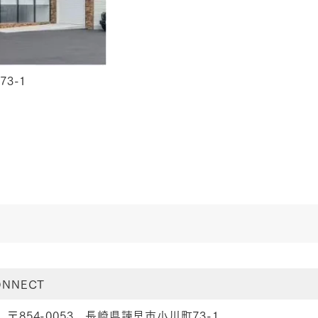
3-1
NNECT
〒854-0053 長崎県諫早市小川町73-1