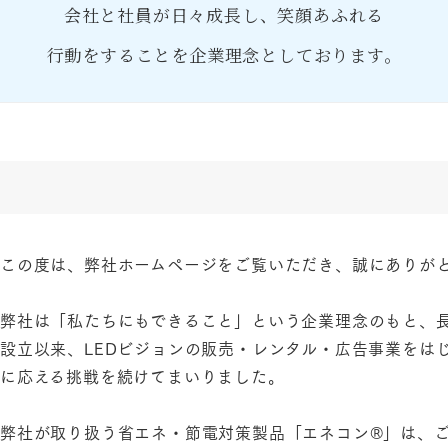
会社と社員が日々成長し、笑顔あふれる
行動をすることを企業理念としております。
この度は、弊社ホームページをご覧いただき、誠にありが
弊社は「私たちにもできること」という企業理念のもと、
設立以来、LEDビジョンの販売・レンタル・広告事業をは
に応える挑戦を続けてまいりました。
弊社が取り扱う省エネ・節電対策製品「エネコン®︎」は、