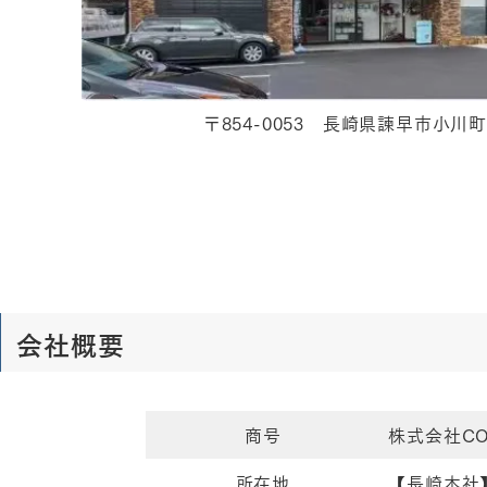
〒854-0053 長崎県諫早市小川町7
会社概要
商号
株式会社CO
所在地
【長崎本社】