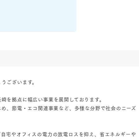
とうございます。
長崎を拠点に幅広い事業を展開しております。
じめ、節電・エコ関連事業など、多様な分野で社会のニーズ
ご自宅やオフィスの電力の放電ロスを抑え、省エネルギーや