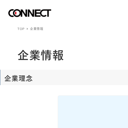
TOP
企業情報
企業情報
企業理念