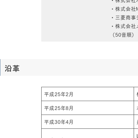
・株式会社MA
・三菱商事
・株式会社
（50音順）
沿革
平成25年2月
平成25年8月
平成30年4月