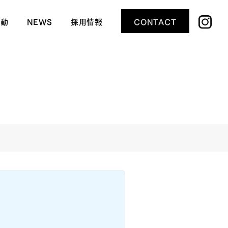
活動
NEWS
採用情報
CONTACT