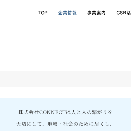
TOP
企業情報
事業案内
CSR
株式会社CONNECTは人と人の繋がりを
大切にして、地域・社会のために尽くし、