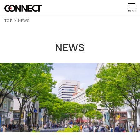
MENU
TOP
NEWS
NEWS