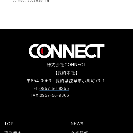
connect
2023年5月1日
株式会社CONNECT
【長崎本社】
〒854-0053 長崎県諫早市小川町73-1
TEL.
0957-56-9355
FAX.0957-56-9366
TOP
NEWS