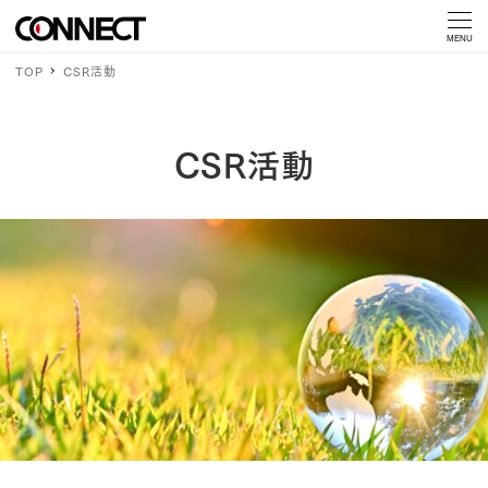
MENU
TOP
CSR活動
CSR活動