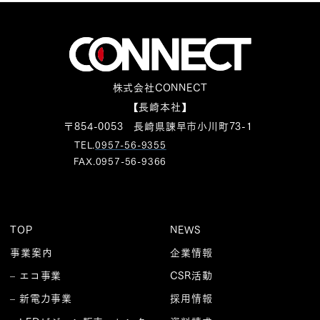
株式会社CONNECT
【長崎本社】
〒854-0053 長崎県諫早市小川町73-1
TEL.
0957-56-9355
FAX.0957-56-9366
TOP
NEWS
事業案内
企業情報
– エコ事業
CSR活動
– 新電力事業
採用情報