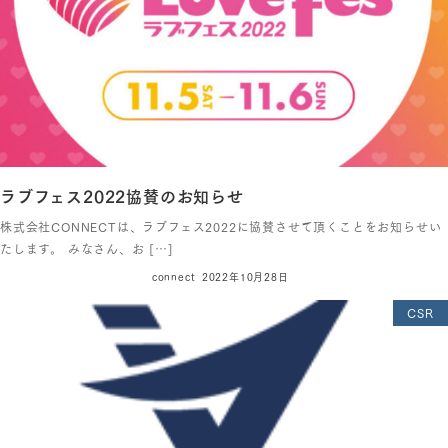
ラブフェス2022協賛のお知らせ
株式会社CONNECTは、ラブフェス2022に協賛させて頂くことをお知らせい
たします。 みなさん、お […]
connect
2022年10月28日
CSR