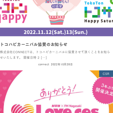
トコハピカーニバル協賛のお知らせ
株式会社CONNECTは、トコハピカーニバルに協賛させて頂くことをお知ら
せいたします。 開催日時 2 […]
connect
2022年10月28日
CSR