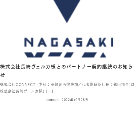
株式会社長崎ヴェルカ様とのパートナー契約継続のお知ら
せ
株式会社CONNECT (本社：長崎県西彼杵郡／代表取締役社長：鶴田翔吾)は
株式会社長崎ヴェルカ様( […]
connect
2022年10月28日