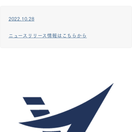
2022.10.28
ニュースリリース情報はこちらから