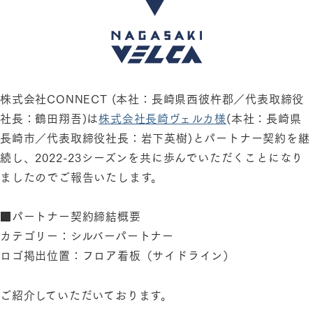
株式会社CONNECT (本社：長崎県西彼杵郡／代表取締役
社長：鶴田翔吾)は
株式会社長崎ヴェルカ様
(本社：⻑崎県
長崎市／代表取締役社⻑：岩下英樹)とパートナー契約を継
続し、2022-23シーズンを共に歩んでいただくことになり
ましたのでご報告いたします。
■パートナー契約締結概要
カテゴリー：シルバーパートナー
ロゴ掲出位置：フロア看板（サイドライン）
ご紹介していただいております。