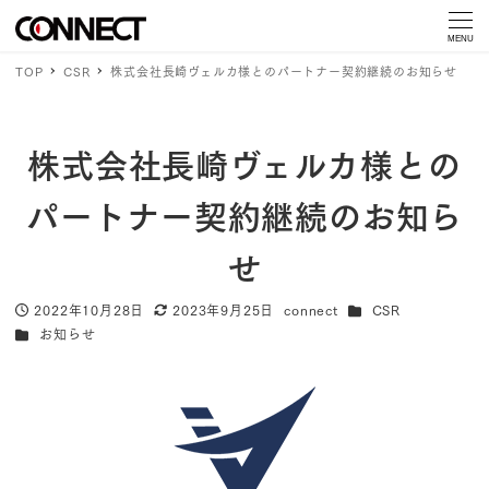
MENU
TOP
CSR
株式会社長崎ヴェルカ様とのパートナー契約継続のお知らせ
株式会社長崎ヴェルカ様との
パートナー契約継続のお知ら
せ
カテゴリー
2022年10月28日
2023年9月25日
connect
CSR
投稿日
更新日
著
カテゴリー
お知らせ
者