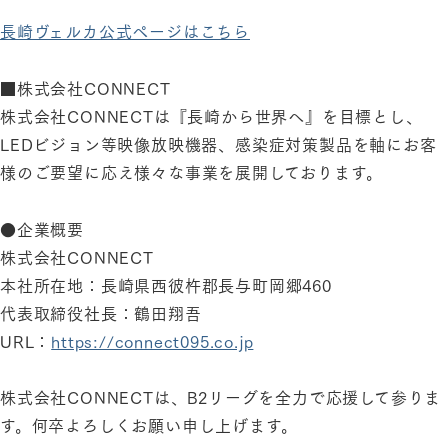
長崎ヴェルカ公式ページはこちら
■株式会社CONNECT
株式会社CONNECTは『長崎から世界へ』を目標とし、
LEDビジョン等映像放映機器、感染症対策製品を軸にお客
様のご要望に応え様々な事業を展開しております。
●企業概要
株式会社CONNECT
本社所在地：長崎県西彼杵郡長与町岡郷460
代表取締役社長：鶴田翔吾
URL：
https://connect095.co.jp
株式会社CONNECTは、B2リーグを全力で応援して参りま
す。何卒よろしくお願い申し上げます。