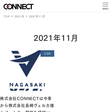
MENU
TOP
2021年
2021年11月
2021年11月
CSR
株式会社CONNECTは今季
から株式会社長崎ヴェルカ様
とパートナー契約を締結い