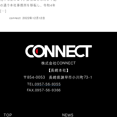
の通り本社事務所を移転し、令和4年
[…]
connect
2022年12月12日
株式会社CONNECT
【長崎本社】
〒854-0053 長崎県諫早市小川町73-1
TEL.
0957-56-9355
FAX.0957-56-9366
TOP
NEWS