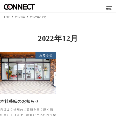
MENU
TOP
2022年
2022年12月
2022年12月
お知らせ
本社移転のお知らせ
日頃より格別のご愛顧を賜り厚く御
礼申し上げます。弊社はこのたび下記