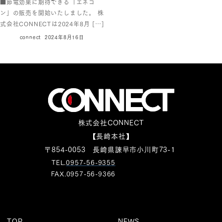
■節電効果に期待できる「エネコ
ン」の販売を開始いたしました。 株
式会社CONNECTは2024年8月 […]
connect
2024年8月16日
株式会社CONNECT
【長崎本社】
〒854-0053 長崎県諫早市小川町73-1
TEL.
0957-56-9355
FAX.0957-56-9366
TOP
NEWS