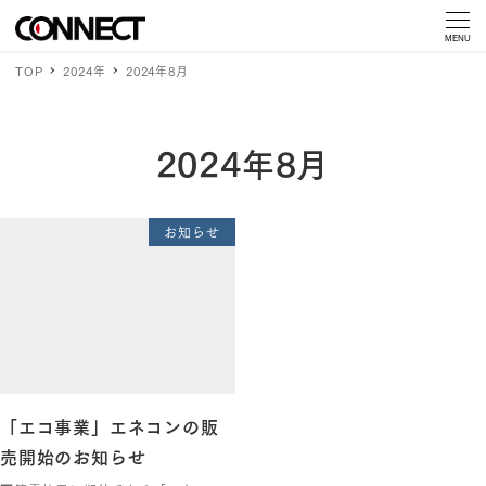
MENU
TOP
2024年
2024年8月
2024年8月
お知らせ
「エコ事業」エネコンの販
売開始のお知らせ