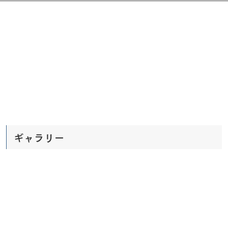
ギャラリー