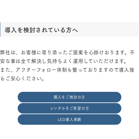
導入を検討されている方へ
弊社は、お客様に寄り添ったご提案を心掛けおります。不
安な事は全て解決し気持ちよく運用していただけます。
また、アフターフォロー体制も整っておりますので導入後
もご安心ください。
購入をご検討の方
レンタルをご希望の方
LED導入実績