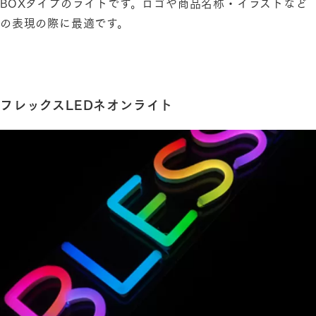
BOXタイプのライトです。ロゴや商品名称・イラストなど
の表現の際に最適です。
フレックスLEDネオンライト