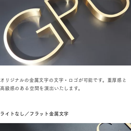
オリジナルの金属文字の文字・ロゴが可能です。重厚感と
高級感のある空間を演出いたします。
ライトなし／フラット金属文字