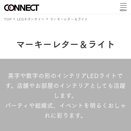
MENU
TOP
LEDネオンサイン
マーキーレター＆ライト
マーキーレター＆ライト
英字や数字の形のインテリアLEDライトで
す。店舗やお部屋のインテリアとしても活躍
します。
パーティや結婚式、イベントを明るくおしゃ
れに彩ります。