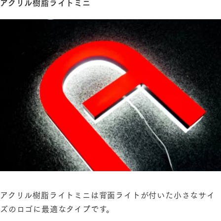
アクリル樹脂ライトミニ
アクリル樹脂ライトミニは背面ライトが付いた小さなサイ
ズのロゴに最適なタイプです。