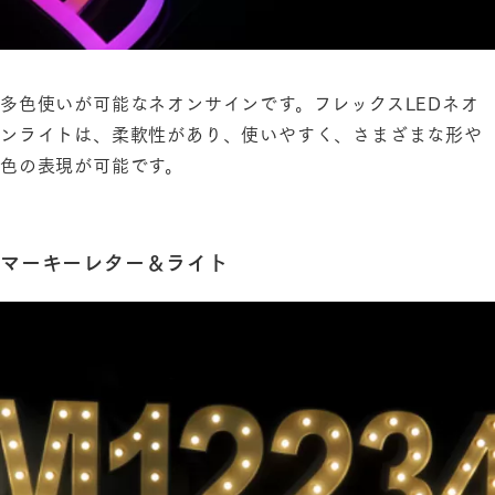
多色使いが可能なネオンサインです。フレックスLEDネオ
ンライトは、柔軟性があり、使いやすく、さまざまな形や
色の表現が可能です。
マーキーレター＆ライト