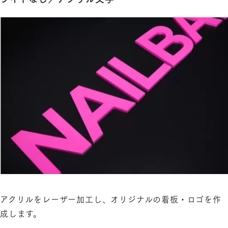
アクリルをレーザー加工し、オリジナルの看板・ロゴを作
成します。