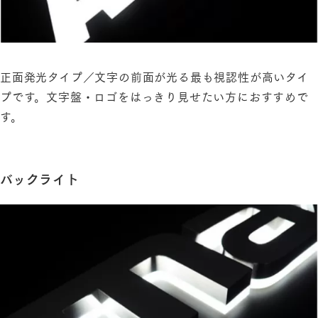
正面発光タイプ／文字の前面が光る最も視認性が高いタイ
プです。文字盤・ロゴをはっきり見せたい方におすすめで
す。
バックライト