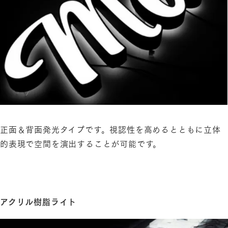
正面＆背面発光タイプです。視認性を高めるとともに立体
的表現で空間を演出することが可能です。
アクリル樹脂ライト