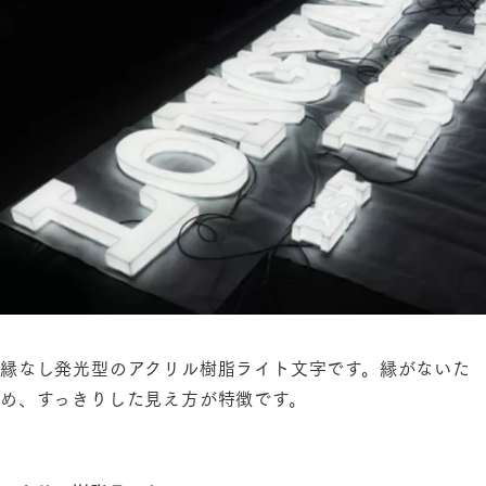
縁なし発光型のアクリル樹脂ライト文字です。縁がないた
め、すっきりした見え方が特徴です。