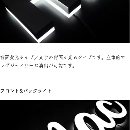
背面発光タイプ／文字の背面が光るタイプです。立体的で
ラグジュアリーな演出が可能です。
フロント&バックライト