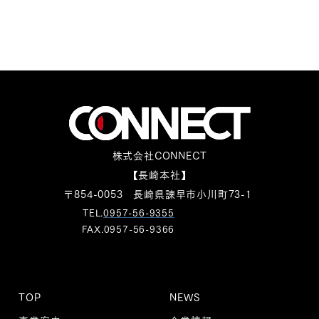
株式会社CONNECT
【長崎本社】
〒854-0053 長崎県諫早市小川町73-1
TEL.
0957-56-9355
FAX.0957-56-9366
TOP
NEWS