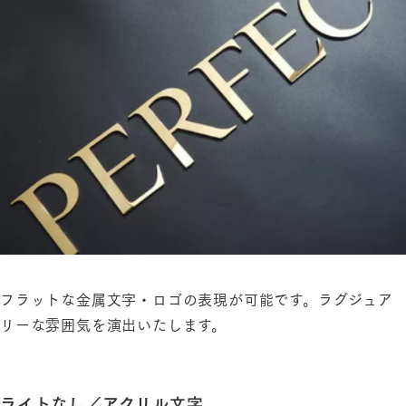
フラットな金属文字・ロゴの表現が可能です。ラグジュア
リーな雰囲気を演出いたします。
ライトなし／アクリル文字