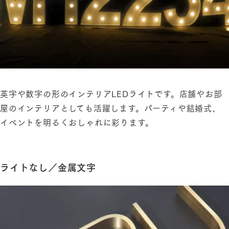
英字や数字の形のインテリアLEDライトです。店舗やお部
屋のインテリアとしても活躍します。パーティや結婚式、
イベントを明るくおしゃれに彩ります。
ライトなし／金属文字