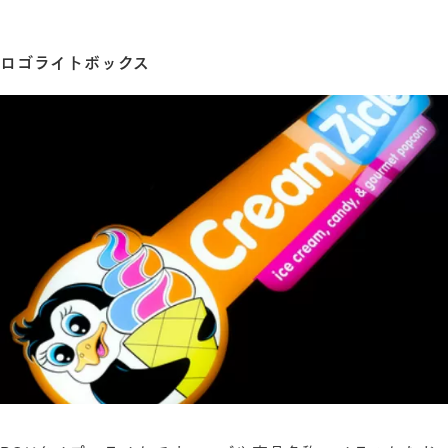
ロゴライトボックス