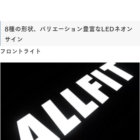
8種の形状、バリエーション豊富なLEDネオン
サイン
フロントライト