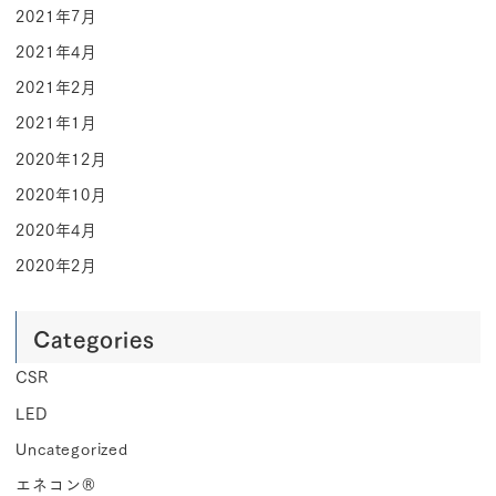
2021年7月
2021年4月
2021年2月
2021年1月
2020年12月
2020年10月
2020年4月
2020年2月
Categories
CSR
LED
Uncategorized
エネコン®︎