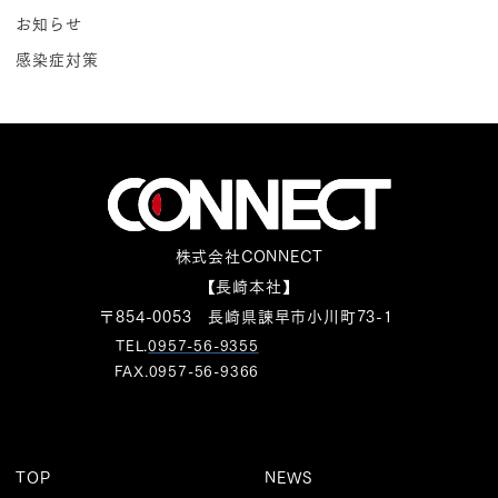
お知らせ
感染症対策
株式会社CONNECT
【長崎本社】
〒854-0053 長崎県諫早市小川町73-1
TEL.
0957-56-9355
FAX.0957-56-9366
TOP
NEWS