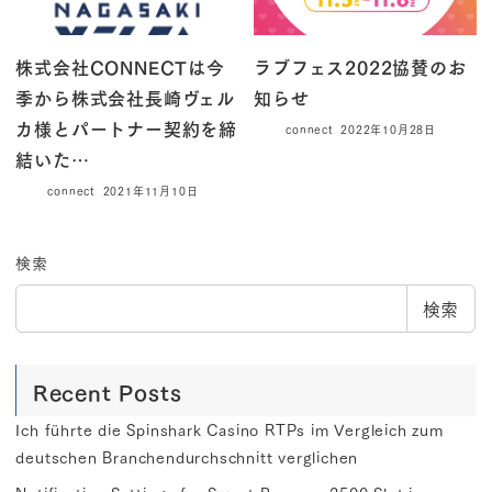
株式会社CONNECTは今
ラブフェス2022協賛のお
季から株式会社長崎ヴェル
知らせ
カ様とパートナー契約を締
connect
2022年10月28日
結いた…
connect
2021年11月10日
検索
検索
Recent Posts
Ich führte die Spinshark Casino RTPs im Vergleich zum
deutschen Branchendurchschnitt verglichen