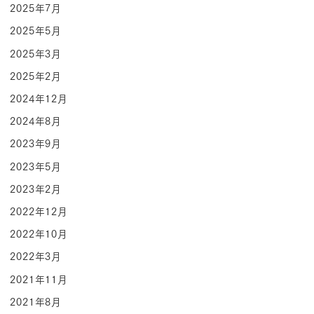
2025年7月
2025年5月
2025年3月
2025年2月
2024年12月
2024年8月
2023年9月
2023年5月
2023年2月
2022年12月
2022年10月
2022年3月
2021年11月
2021年8月