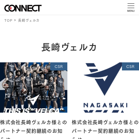
MENU
TOP
長崎ヴェルカ
長崎ヴェルカ
CSR
CSR
株式会社長崎ヴェルカ様との
株式会社長崎ヴェルカ様との
パートナー契約継続のお知
パートナー契約継続のお知
らせ
らせ