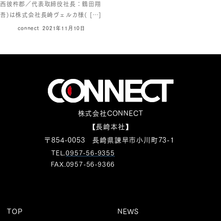
西彼杵郡／代表取締役社長：鶴田翔
吾)は株式会社長崎ヴェルカ様( […]
connect
2021年11月10日
株式会社CONNECT
【長崎本社】
〒854-0053 長崎県諫早市小川町73-1
TEL.
0957-56-9355
FAX.0957-56-9366
TOP
NEWS