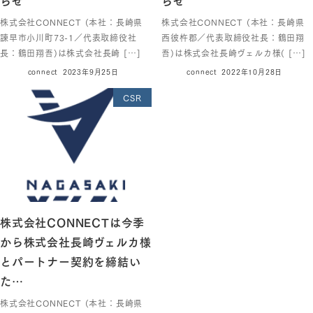
株式会社CONNECT (本社：長崎県
株式会社CONNECT (本社：長崎県
諫早市小川町73-1／代表取締役社
西彼杵郡／代表取締役社長：鶴田翔
長：鶴田翔吾)は株式会社長崎 […]
吾)は株式会社長崎ヴェルカ様( […]
connect
2023年9月25日
connect
2022年10月28日
CSR
株式会社CONNECTは今季
から株式会社長崎ヴェルカ様
とパートナー契約を締結い
た…
株式会社CONNECT (本社：長崎県