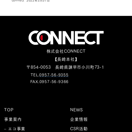
connect
2022年3月31日
株式会社CONNECT
【長崎本社】
〒854-0053 長崎県諫早市小川町73-1
TEL.
0957-56-9355
FAX.0957-56-9366
TOP
NEWS
事業案内
企業情報
– エコ事業
CSR活動