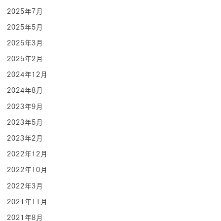
2025年7月
2025年5月
2025年3月
2025年2月
2024年12月
2024年8月
2023年9月
2023年5月
2023年2月
2022年12月
2022年10月
2022年3月
2021年11月
2021年8月