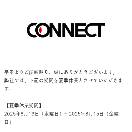
平素よりご愛顧賜り、誠にありがとうございます。
弊社では、下記の期間を夏季休業とさせていただきま
す。
【夏季休業期間】
2025年8月13日（水曜日）～2025年8月15日（金曜
日）