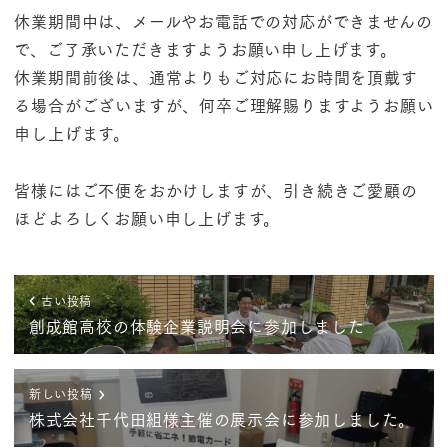
休業期間中は、メールやお電話での対応ができませんの
で、ご了承いただきますようお願い申し上げます。
休業期間前後は、通常よりもご対応にお時間を頂戴す
る場合がございますが、何卒ご理解賜りますようお願い
申し上げます。
皆様にはご不便をおかけしますが、引き続きご愛顧の
ほどよろしくお願い申し上げます。
古い投稿
創成館高校の体験企業説明会に参加しました
新しい投稿
株式会社千代田組様主催の展示会に参加しました。