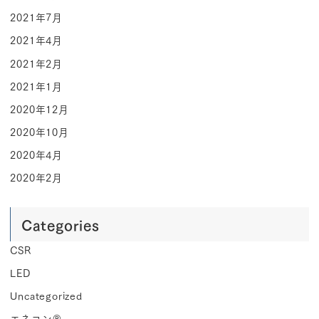
2021年7月
2021年4月
2021年2月
2021年1月
2020年12月
2020年10月
2020年4月
2020年2月
Categories
CSR
LED
Uncategorized
エネコン®︎