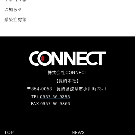
お知らせ
感染症対策
株式会社CONNECT
【長崎本社】
〒854-0053 長崎県諫早市小川町73-1
TEL.
0957-56-9355
FAX.0957-56-9366
TOP
NEWS