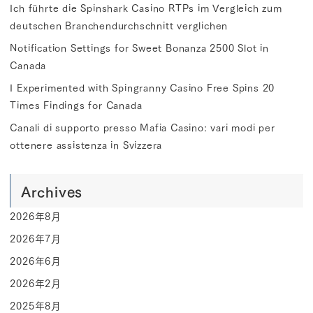
Ich führte die Spinshark Casino RTPs im Vergleich zum
deutschen Branchendurchschnitt verglichen
Notification Settings for Sweet Bonanza 2500 Slot in
Canada
I Experimented with Spingranny Casino Free Spins 20
Times Findings for Canada
Canali di supporto presso Mafia Casino: vari modi per
ottenere assistenza in Svizzera
Archives
2026年8月
2026年7月
2026年6月
2026年2月
2025年8月