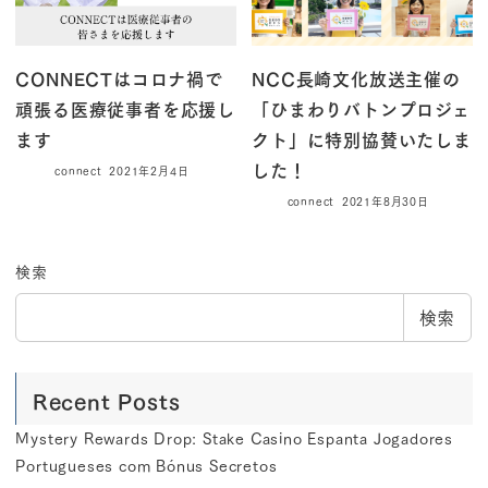
CONNECTはコロナ禍で
NCC長崎文化放送主催の
頑張る医療従事者を応援し
「ひまわりバトンプロジェ
ます
クト」に特別協賛いたしま
した！
connect
2021年2月4日
connect
2021年8月30日
検索
検索
Recent Posts
Mystery Rewards Drop: Stake Casino Espanta Jogadores
Portugueses com Bónus Secretos