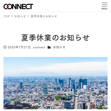
MENU
TOP
お知らせ
夏季休業のお知らせ
夏季休業のお知らせ
カテゴリー
2025年7月31日
connect
お知らせ
投稿日
著
者