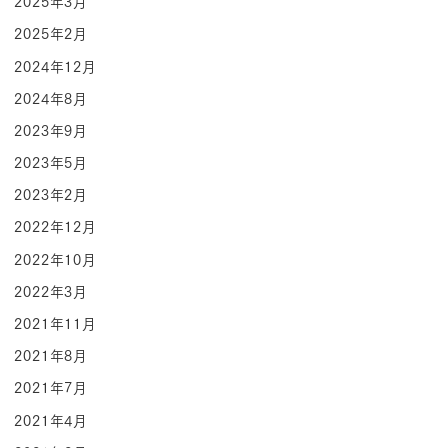
2025年3月
2025年2月
2024年12月
2024年8月
2023年9月
2023年5月
2023年2月
2022年12月
2022年10月
2022年3月
2021年11月
2021年8月
2021年7月
2021年4月