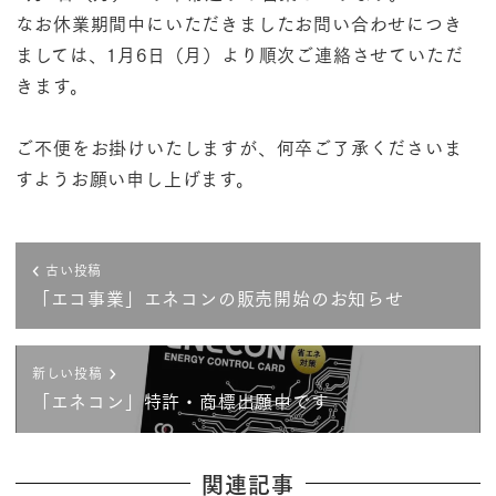
なお休業期間中にいただきましたお問い合わせにつき
ましては、1月6日（月）より順次ご連絡させていただ
きます。
ご不便をお掛けいたしますが、何卒ご了承くださいま
すようお願い申し上げます。
古い投稿
「エコ事業」エネコンの販売開始のお知らせ
新しい投稿
「エネコン」特許・商標出願中です
関連記事