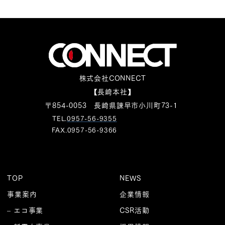
株式会社CONNECT
【長崎本社】
〒854-0053 長崎県諫早市小川町73-1
TEL.
0957-56-9355
FAX.0957-56-9366
TOP
NEWS
事業案内
企業情報
– エコ事業
CSR活動