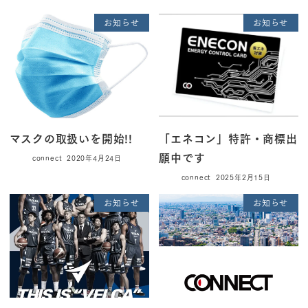
お知らせ
お知らせ
マスクの取扱いを開始!!
「エネコン」特許・商標出
願中です
connect
2020年4月24日
connect
2025年2月15日
お知らせ
お知らせ