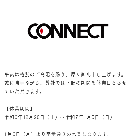
平素は格別のご高配を賜り、厚く御礼申し上げます。
誠に勝手ながら、弊社では下記の期間を休業日とさせ
ていただきます。
【休業期間】
令和6年12月28日（土）～令和7年1月5日（日）
1月6日（月）より平常通りの営業となります。