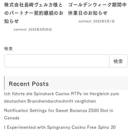
株式会社長崎ヴェルカ様と
ゴールデンウィーク期間中
のパートナー契約継続のお
休業日のお知らせ
知らせ
connect
2023年5月1日
connect
2023年9月25日
検索
検索
Recent Posts
Ich führte die Spinshark Casino RTPs im Vergleich zum
deutschen Branchendurchschnitt verglichen
Notification Settings for Sweet Bonanza 2500 Slot in
Canada
I Experimented with Spingranny Casino Free Spins 20