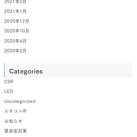
2021年2月
2021年1月
2020年12月
2020年10月
2020年4月
2020年2月
Categories
CSR
LED
Uncategorized
エネコン®︎
お知らせ
感染症対策