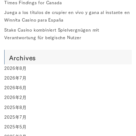
Times Findings for Canada
Juega a los títulos de crupier en vivo y gana al instante en
Winnita Casino para España
Stake Casino kombiniert Spielvergnügen mit
Verantwortung für belgische Nutzer
Archives
2026年8月
2026年7月
2026年6月
2026年2月
2025年8月
2025年7月
2025年5月