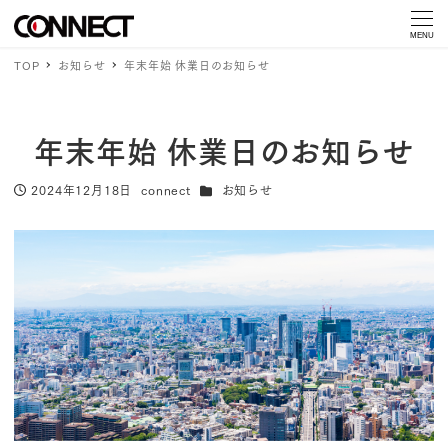
MENU
TOP
お知らせ
年末年始 休業日のお知らせ
年末年始 休業日のお知らせ
カテゴリー
2024年12月18日
connect
お知らせ
投稿日
著
者